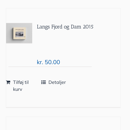
Langs Fjord og Dam 2015
kr.
50.00
Tilføj til
Detaljer
kurv