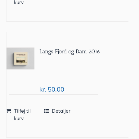
kurv
Langs Fjord og Dam 2016
kr.
50.00
Tilføj til
Detaljer
kurv