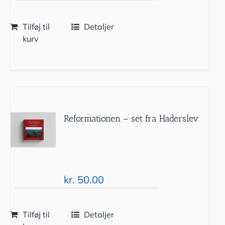
Tilføj til
Detaljer
kurv
Reformationen – set fra Haderslev
kr.
50.00
Tilføj til
Detaljer