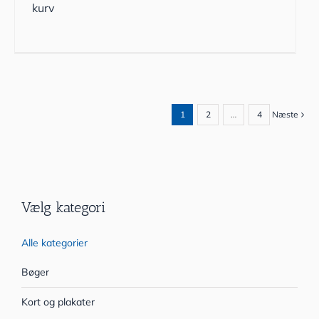
kurv
1
2
…
4
Næste
Vælg kategori
Alle kategorier
Bøger
Kort og plakater