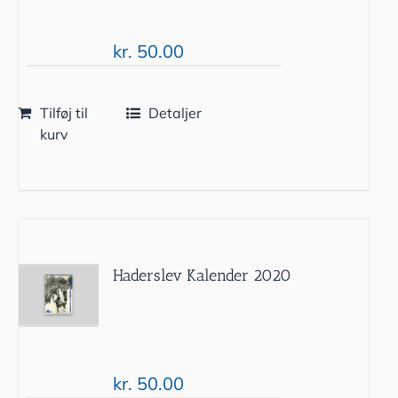
kr.
50.00
Tilføj til
Detaljer
kurv
Haderslev Kalender 2020
kr.
50.00