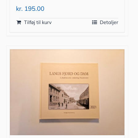
kr.
195.00
Tilføj til kurv
Detaljer