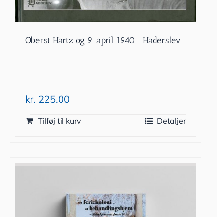
Oberst Hartz og 9. april 1940 i Haderslev
kr.
225.00
Tilføj til kurv
Detaljer