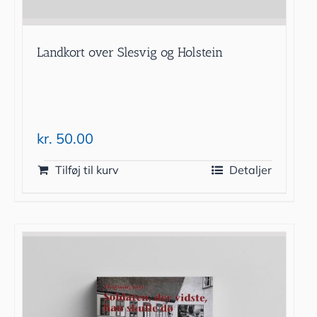
Landkort over Slesvig og Holstein
kr.
50.00
Tilføj til kurv
Detaljer