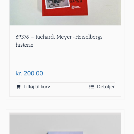
69376 – Richardt Meyer-Heiselbergs
historie
kr.
200.00
Tilføj til kurv
Detaljer