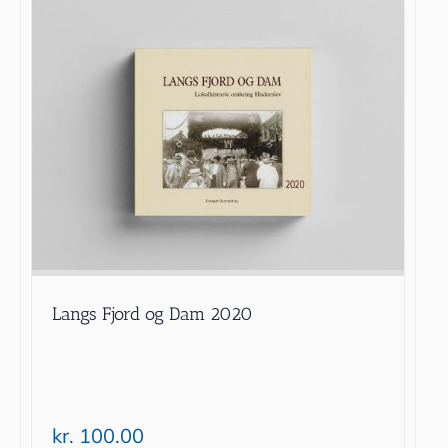
Langs Fjord og Dam 2020
kr.
100.00