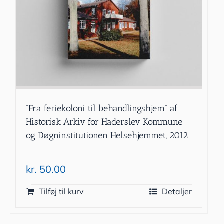
”Fra feriekoloni til behandlingshjem” af
Historisk Arkiv for Haderslev Kommune
og Døgninstitutionen Helsehjemmet, 2012
kr.
50.00
Tilføj til kurv
Detaljer