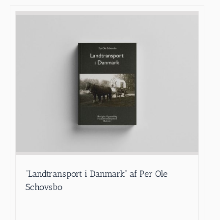
“Landtransport i Danmark” af Per Ole
Schovsbo