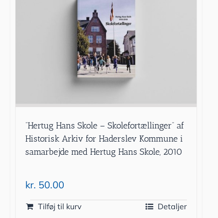
”Hertug Hans Skole – Skolefortællinger” af
Historisk Arkiv for Haderslev Kommune i
samarbejde med Hertug Hans Skole, 2010
kr.
50.00
Tilføj til kurv
Detaljer