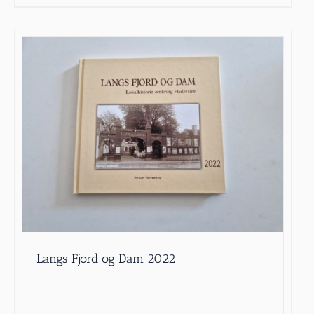
Langs Fjord og Dam 2022