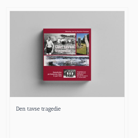
Den tavse tragedie