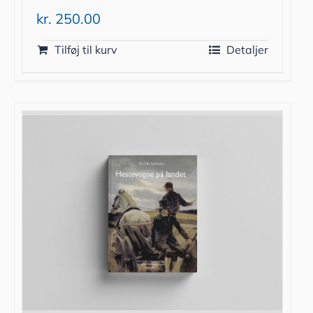
kr.
250.00
Tilføj til kurv
Detaljer