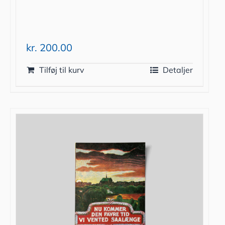
kr.
200.00
Tilføj til kurv
Detaljer