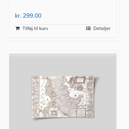
kr.
299.00
Tilføj til kurv
Detaljer