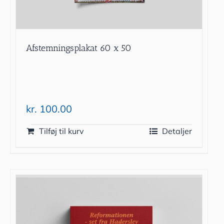
Afstemningsplakat 60 x 50
kr.
100.00
Tilføj til kurv
Detaljer