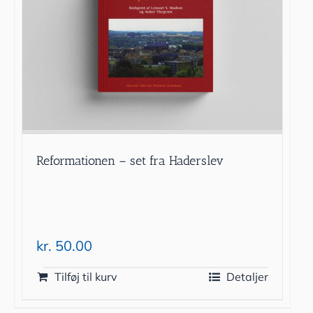
Reformationen – set fra Haderslev
kr.
50.00
Tilføj til kurv
Detaljer