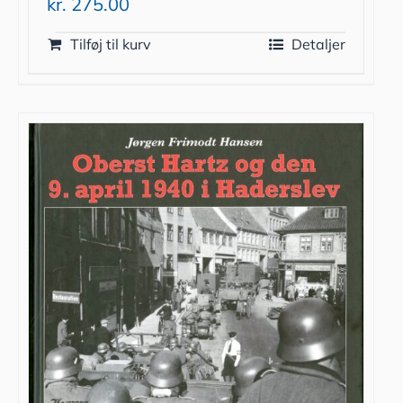
kr.
275.00
Tilføj til kurv
Detaljer