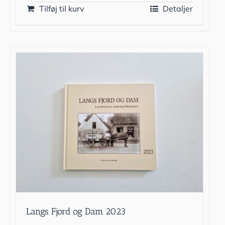
Tilføj til kurv
Detaljer
Langs Fjord og Dam 2023