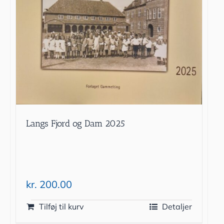
Langs Fjord og Dam 2025
kr.
200.00
Tilføj til kurv
Detaljer