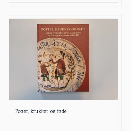
Potter, krukker og fade