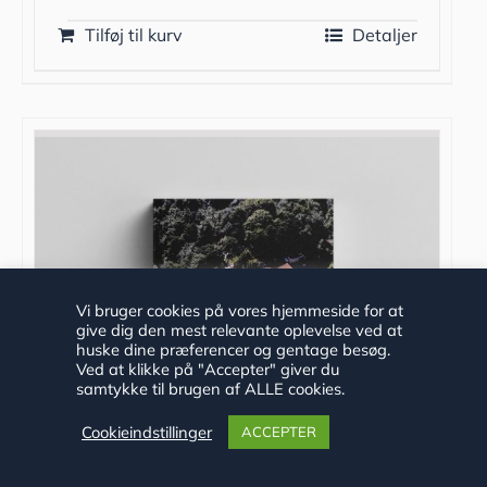
Tilføj til kurv
Detaljer
Vi bruger cookies på vores hjemmeside for at
give dig den mest relevante oplevelse ved at
huske dine præferencer og gentage besøg.
Ved at klikke på "Accepter" giver du
samtykke til brugen af ALLE cookies.
Cookieindstillinger
ACCEPTER