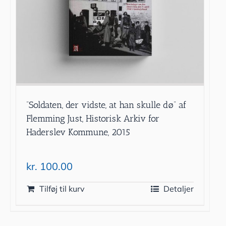
”Soldaten, der vidste, at han skulle dø” af
Flemming Just, Historisk Arkiv for
Haderslev Kommune, 2015
kr.
100.00
Tilføj til kurv
Detaljer