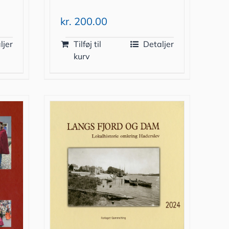
kr.
200.00
ljer
Tilføj til
Detaljer
kurv