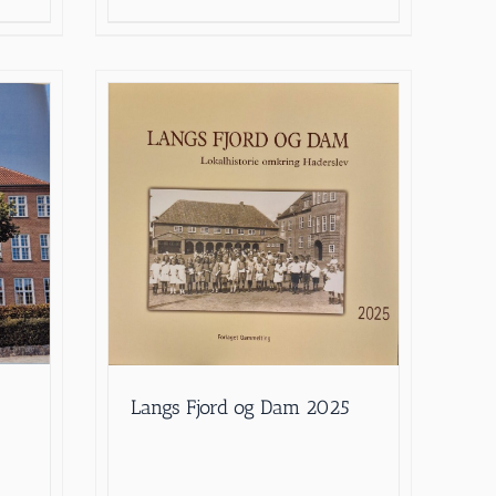
Langs Fjord og Dam 2025