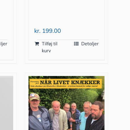
kr.
199.00
ljer
Tilføj til
Detaljer
kurv