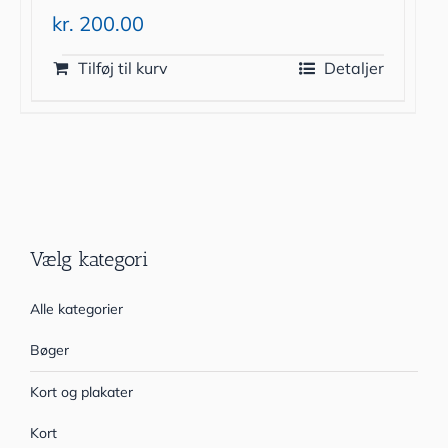
kr.
200.00
Tilføj til kurv
Detaljer
Vælg kategori
Alle kategorier
Bøger
Kort og plakater
Kort