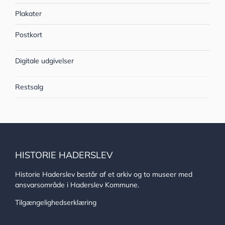
Plakater
Postkort
Digitale udgivelser
Restsalg
HISTORIE HADERSLEV
Historie Haderslev består af et arkiv og to museer med
ansvarsområde i Haderslev Kommune.
Tilgængelighedserklæring