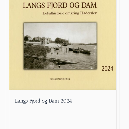
Langs Fjord og Dam 2024