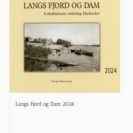
Langs Fjord og Dam 2024