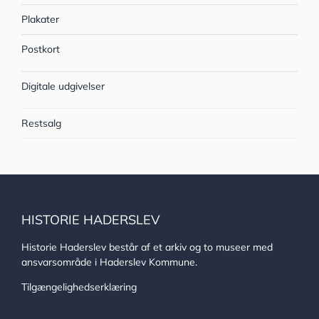
Plakater
Postkort
Digitale udgivelser
Restsalg
HISTORIE HADERSLEV
Historie Haderslev består af et arkiv og to museer med
ansvarsområde i Haderslev Kommune.
Tilgængelighedserklæring