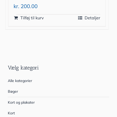
kr.
200.00
Tilføj til kurv
Detaljer
Vælg kategori
Alle kategorier
Bøger
Kort og plakater
Kort