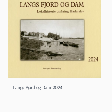
Langs Fjord og Dam 2024