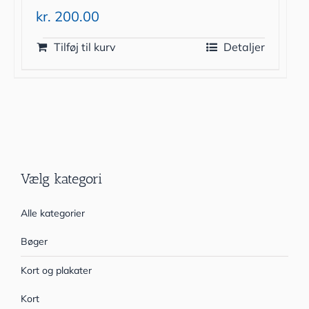
kr.
200.00
Tilføj til kurv
Detaljer
Vælg kategori
Alle kategorier
Bøger
Kort og plakater
Kort