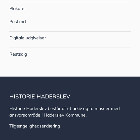
Plakater
Postkort
Digitale udgivelser
Restsalg
HISTORIE HADERSLEV
Historie Haderslev består af et arkiv og to museer med
ansvarsområde i Haderslev Kommune.
Tilgængelighedserklæring