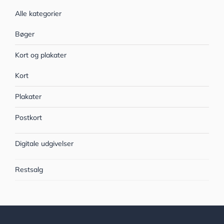
Alle kategorier
Bøger
Kort og plakater
Kort
Plakater
Postkort
Digitale udgivelser
Restsalg