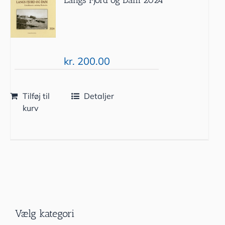
kr.
200.00
Tilføj til
Detaljer
kurv
Vælg kategori