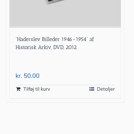
”Haderslev Billeder 1946-1954” af
Historisk Arkiv, DVD, 2012
kr.
50.00
Tilføj til kurv
Detaljer