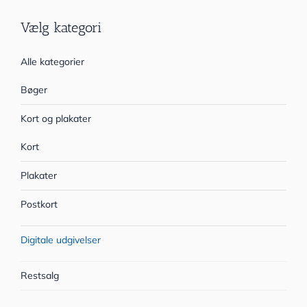
Vælg kategori
Alle kategorier
Bøger
Kort og plakater
Kort
Plakater
Postkort
Digitale udgivelser
Restsalg