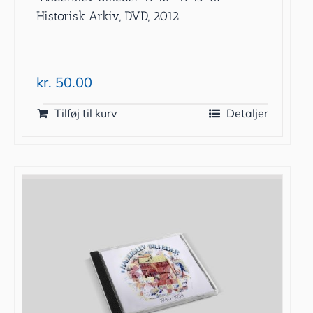
Historisk Arkiv, DVD, 2012
kr.
50.00
Tilføj til kurv
Detaljer